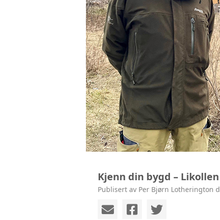
Kjenn din bygd – Likollen
Publisert av Per Bjørn Lotherington 